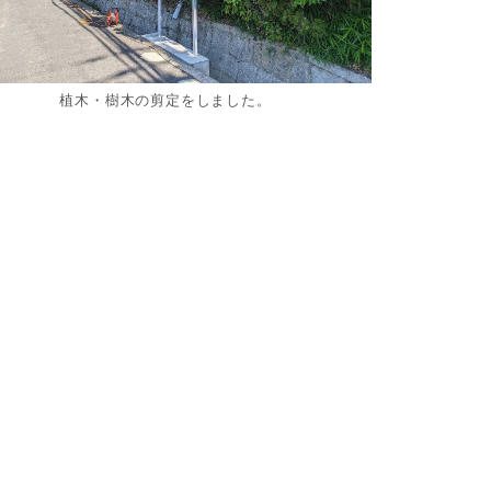
植木・樹木の剪定をしました。