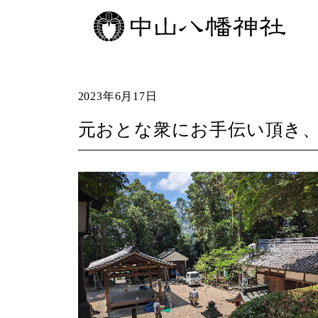
2023年6月17日
元おとな衆にお手伝い頂き