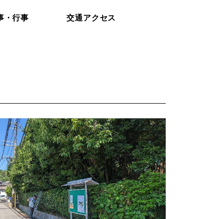
事・行事
交通アクセス