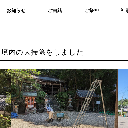
お知らせ
ご由緒
ご祭神
神
、境内の大掃除をしました。