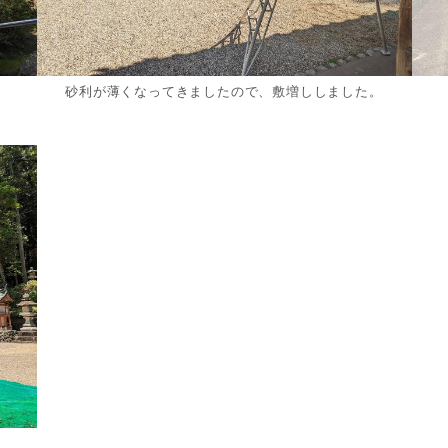
砂利が薄くなってきましたので、敷増ししました。