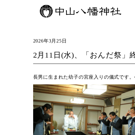
2026年3月25日
2月11日(水)、「おんだ
長男に生まれた幼子の宮座入りの儀式です。